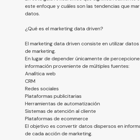
este enfoque y cuáles son las tendencias que mar
datos.
¿Qué es el marketing data driven?
El marketing data driven consiste en utilizar datos
de marketing.
En lugar de depender únicamente de percepciones
información proveniente de múltiples fuentes:
Analítica web
CRM
Redes sociales
Plataformas publicitarias
Herramientas de automatización
Sistemas de atención al cliente
Plataformas de ecommerce
El objetivo es convertir datos dispersos en infor
de cada acción de marketing.