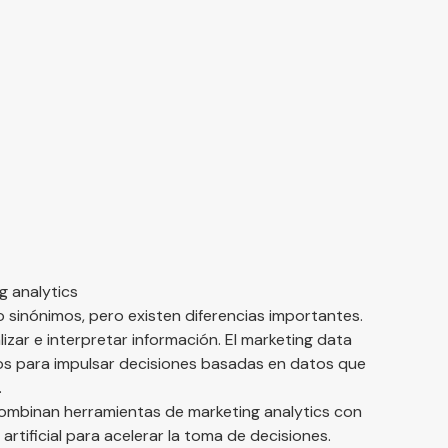
g analytics
inónimos, pero existen diferencias importantes.
lizar e interpretar información. El marketing data
zgos para impulsar decisiones basadas en datos que
.
combinan herramientas de marketing analytics con
artificial para acelerar la toma de decisiones.