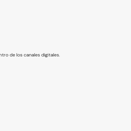
o de los canales digitales.