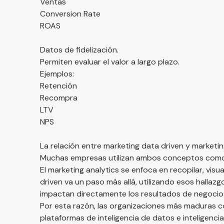
Ventas
Conversion Rate
ROAS
Datos de fidelización.
Permiten evaluar el valor a largo plazo.
Ejemplos:
Retención
Recompra
LTV
NPS
La relación entre marketing data driven y marketin
Muchas empresas utilizan ambos conceptos como s
El marketing analytics se enfoca en recopilar, visua
driven va un paso más allá, utilizando esos halla
impactan directamente los resultados de negocio
Por esta razón, las organizaciones más maduras 
plataformas de inteligencia de datos e inteligencia 