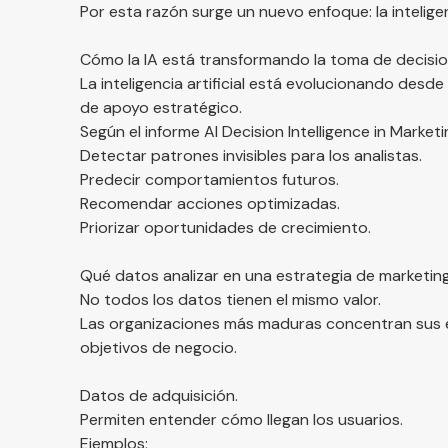
Por esta razón surge un nuevo enfoque: la intelige
Cómo la IA está transformando la toma de decisio
La inteligencia artificial está evolucionando des
de apoyo estratégico.
Según el informe
AI Decision Intelligence in Market
Detectar patrones invisibles para los analistas.
Predecir comportamientos futuros.
Recomendar acciones optimizadas.
Priorizar oportunidades de crecimiento.
Qué datos analizar en una estrategia de marketing
No todos los datos tienen el mismo valor.
Las organizaciones más maduras concentran sus e
objetivos de negocio.
Datos de adquisición.
Permiten entender cómo llegan los usuarios.
Ejemplos: