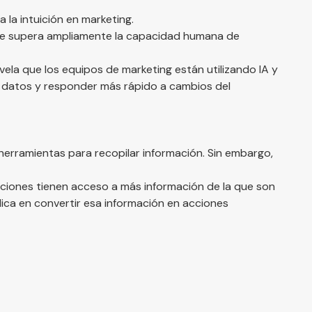
 la intuición en marketing.
te supera ampliamente la capacidad humana de
vela que los equipos de marketing están utilizando IA y
e datos y responder más rápido a cambios del
 herramientas para recopilar información. Sin embargo,
ciones tienen acceso a más información de la que son
dica en convertir esa información en acciones