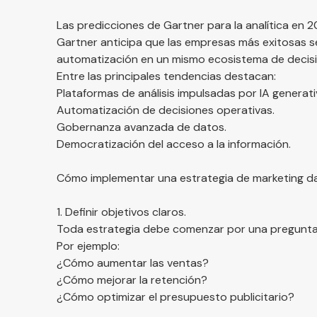
Las predicciones de Gartner para la analítica en 
Gartner
anticipa que las empresas más exitosas ser
automatización en un mismo ecosistema de decisi
Entre las principales tendencias destacan:
Plataformas de análisis impulsadas por IA generati
Automatización de decisiones operativas.
Gobernanza avanzada de datos.
Democratización del acceso a la información.
Cómo implementar una estrategia de marketing da
1. Definir objetivos claros.
Toda estrategia debe comenzar por una pregunta
Por ejemplo:
¿Cómo aumentar las ventas?
¿Cómo mejorar la retención?
¿Cómo optimizar el presupuesto publicitario?