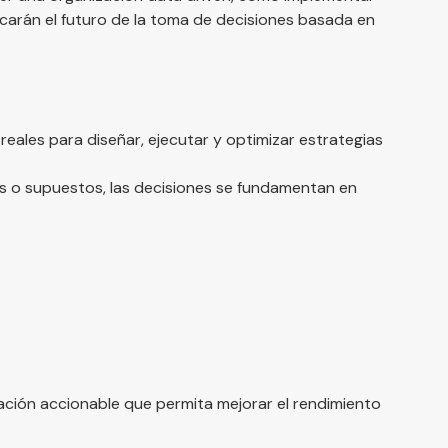
carán el futuro de la toma de decisiones basada en
 reales para diseñar, ejecutar y optimizar estrategias
 o supuestos, las decisiones se fundamentan en
mación accionable que permita mejorar el rendimiento