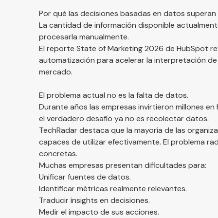
Por qué las decisiones basadas en datos superan a
La cantidad de información disponible actualmen
procesarla manualmente.
El reporte
State of Marketing 2026 de HubSpot
re
automatización para acelerar la interpretación d
mercado.
El problema actual no es la falta de datos.
Durante años las empresas invirtieron millones en
el verdadero desafío ya no es recolectar datos.
TechRadar
destaca que la mayoría de las organiza
capaces de utilizar efectivamente. El problema ra
concretas.
Muchas empresas presentan dificultades para:
Unificar fuentes de datos.
Identificar métricas realmente relevantes.
Traducir insights en decisiones.
Medir el impacto de sus acciones.