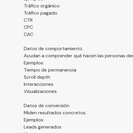
Tráfico orgánico
Tráfico pagado
CTR
CPC
CAC
Datos de comportamiento.
Ayudan a comprender qué hacen las personas dentr
Ejemplos:
Tiempo de permanencia
Scroll depth
Interacciones
Visualizaciones
Datos de conversión.
Miden resultados concretos.
Ejemplos:
Leads generados