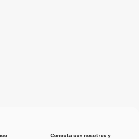
ico
Conecta con nosotros y