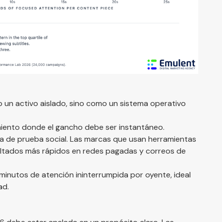
 un activo aislado, sino como un sistema operativo
iento donde el gancho debe ser instantáneo.
a de prueba social. Las marcas que usan herramientas
sultados más rápidos en redes pagadas y correos de
minutos de atención ininterrumpida por oyente, ideal
ad.