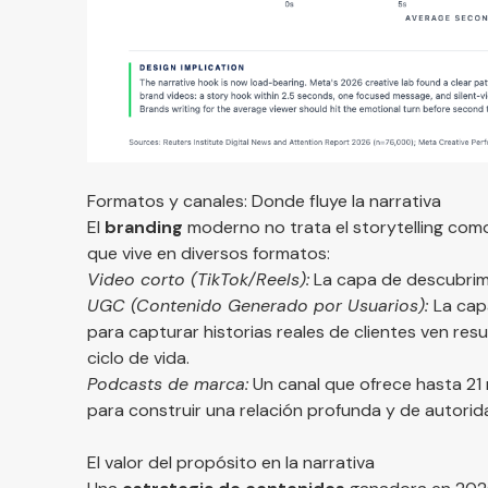
Formatos y canales: Donde fluye la narrativa
El
branding
moderno no trata el storytelling como
que vive en diversos formatos:
Video corto (TikTok/Reels):
La capa de descubrim
UGC (Contenido Generado por Usuarios):
La cap
para capturar historias reales de clientes ven re
ciclo de vida.
Podcasts de marca:
Un canal que ofrece hasta 21 
para construir una relación profunda y de autorid
El valor del propósito en la narrativa