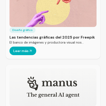
Diseño gráfico
Las tendencias gráficas del 2025 por Freepik
El banco de imágenes y productora visual nos…
Leer más