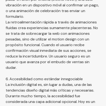
vibración en un dispositivo móvil al confirmar un pago,
o una animación de celebración tras enviar un
formulario.
La retroalimentación rápida a través de animaciones
fluidas crea experiencias sumamente placenteras. No
se trata de sobrecargar la web con animaciones
pesadas, sino de utilizar el motion design con un
propósito funcional. Cuando el usuario recibe
confirmación visual inmediata de sus acciones, se
reduce la incertidumbre. Un usuario seguro es un
usuario que avanza por el embudo de ventas sin
dudar.
6. Accesibilidad como estándar innegociable
La inclusión digital es, sin lugar a dudas, una de las
tendencias diseño digital más críticas y necesarias.
Durante mucho tiempo, la accesibilidad fue
considerada una capa adicional opcional. Hoy es un