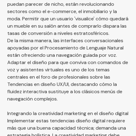
puedan parecer de nicho, están revolucionando
sectores como el e-commerce, el inmobiliario y la
moda. Permitir que un usuario 'visualice' cómo quedará
un mueble en su salón antes de comprarlo dispara las
tasas de conversión a niveles estratosféricos.
De la misma manera, las interfaces conversacionales
apoyadas por el Procesamiento de Lenguaje Natural
están ofreciendo una navegación guiada por voz.
Adaptar el diseño para que conviva con comandos de
voz y asistentes virtuales es uno de los temas
centrales en el foro de profesionales sobre las
Tendencias en diseño UX/UI
, destacando cómo la
fluidez interactiva sustituye a los clásicos menús de
navegación complejos.
Integrando la creatividad marketing en el diseño digital
Implementar estas tendencias diseño digital requiere
más que una buena capacidad técnica; demanda una
estrategia holística. La creatividad marketing debe