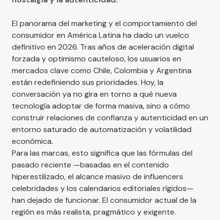
El panorama del marketing y el comportamiento del
consumidor en América Latina ha dado un vuelco
definitivo en 2026. Tras años de aceleración digital
forzada y optimismo cauteloso, los usuarios en
mercados clave como Chile, Colombia y Argentina
están redefiniendo sus prioridades. Hoy, la
conversación ya no gira en torno a qué nueva
tecnología adoptar de forma masiva, sino a cómo
construir relaciones de confianza y autenticidad en un
entorno saturado de automatización y volatilidad
económica.
Para las marcas, esto significa que las fórmulas del
pasado reciente —basadas en el contenido
hiperestilizado, el alcance masivo de influencers
celebridades y los calendarios editoriales rígidos—
han dejado de funcionar. El consumidor actual de la
región es más realista, pragmático y exigente.