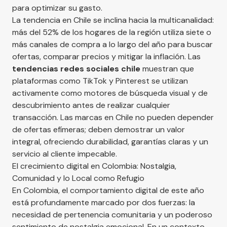
para optimizar su gasto.
La tendencia en Chile se inclina hacia la multicanalidad:
más del 52% de los hogares de la región utiliza siete o
más canales de compra a lo largo del año para buscar
ofertas, comparar precios y mitigar la inflación. Las
tendencias redes sociales chile
muestran que
plataformas como TikTok y Pinterest se utilizan
activamente como motores de búsqueda visual y de
descubrimiento antes de realizar cualquier
transacción. Las marcas en Chile no pueden depender
de ofertas efímeras; deben demostrar un valor
integral, ofreciendo durabilidad, garantías claras y un
servicio al cliente impecable.
El crecimiento digital en Colombia: Nostalgia,
Comunidad y lo Local como Refugio
En Colombia, el comportamiento digital de este año
está profundamente marcado por dos fuerzas: la
necesidad de pertenencia comunitaria y un poderoso
sentimiento de nostalgia emocional. En un contexto