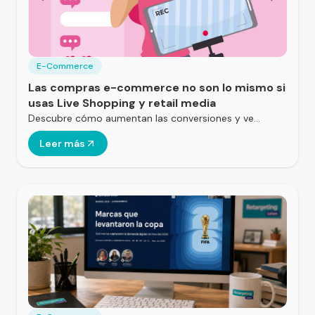
E-Commerce
Las compras e-commerce no son lo mismo si
usas Live Shopping y retail media
Descubre cómo aumentan las conversiones y ve…
Leer más