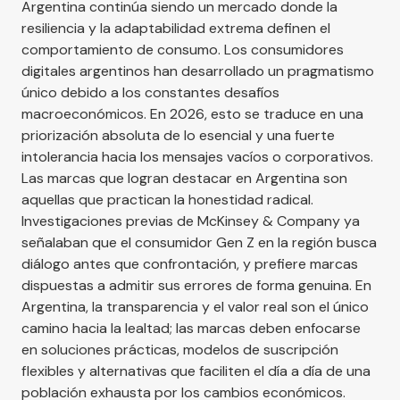
Argentina continúa siendo un mercado donde la
resiliencia y la adaptabilidad extrema definen el
comportamiento de consumo. Los consumidores
digitales argentinos han desarrollado un pragmatismo
único debido a los constantes desafíos
macroeconómicos. En 2026, esto se traduce en una
priorización absoluta de lo esencial y una fuerte
intolerancia hacia los mensajes vacíos o corporativos.
Las marcas que logran destacar en Argentina son
aquellas que practican la honestidad radical.
Investigaciones previas de
McKinsey & Company
ya
señalaban que el consumidor Gen Z en la región busca
diálogo antes que confrontación, y prefiere marcas
dispuestas a admitir sus errores de forma genuina. En
Argentina, la transparencia y el valor real son el único
camino hacia la lealtad; las marcas deben enfocarse
en soluciones prácticas, modelos de suscripción
flexibles y alternativas que faciliten el día a día de una
población exhausta por los cambios económicos.