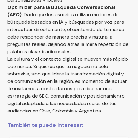
Optimizar para la Búsqueda Conversacional
(AEO)
: Dado que los usuarios utilizan motores de
búsqueda basados en IA y búsquedas por voz para
interactuar directamente, el contenido de tu marca
debe responder de manera precisa y natural a
preguntas reales, dejando atrás la mera repetición de
palabras clave tradicionales.
La cultura y el contexto digital se mueven más rápido
que nunca. Si quieres que tu negocio no solo
sobreviva, sino que lidere la transformación digital y
de comunicación en la región, es momento de actuar.
Te invitamos a
contactarnos
para diseñar una
estrategia de SEO, comunicación y posicionamiento
digital adaptada a las necesidades reales de tus
audiencias en Chile, Colombia y Argentina.
También te puede interesar: