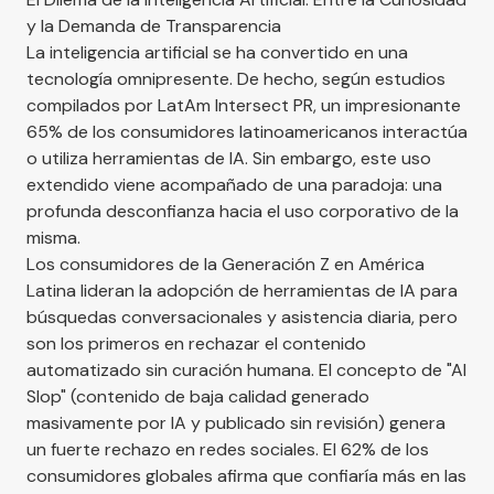
y la Demanda de Transparencia
La inteligencia artificial se ha convertido en una
tecnología omnipresente. De hecho, según estudios
compilados por
LatAm Intersect PR
, un impresionante
65% de los consumidores latinoamericanos interactúa
o utiliza herramientas de IA. Sin embargo, este uso
extendido viene acompañado de una paradoja: una
profunda desconfianza hacia el uso corporativo de la
misma.
Los consumidores de la Generación Z en América
Latina lideran la adopción de herramientas de IA para
búsquedas conversacionales y asistencia diaria, pero
son los primeros en rechazar el contenido
automatizado sin curación humana. El concepto de "AI
Slop" (contenido de baja calidad generado
masivamente por IA y publicado sin revisión) genera
un fuerte rechazo en redes sociales. El 62% de los
consumidores globales afirma que confiaría más en las