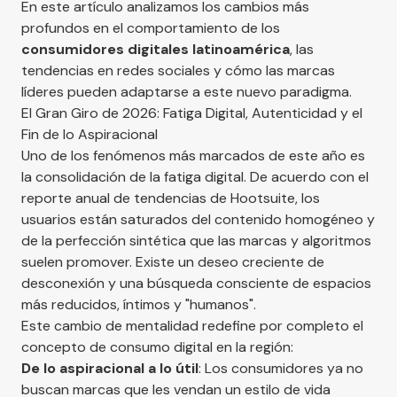
En este artículo analizamos los cambios más
profundos en el comportamiento de los
consumidores digitales latinoamérica
, las
tendencias en redes sociales y cómo las marcas
líderes pueden adaptarse a este nuevo paradigma.
El Gran Giro de 2026: Fatiga Digital, Autenticidad y el
Fin de lo Aspiracional
Uno de los fenómenos más marcados de este año es
la consolidación de la fatiga digital. De acuerdo con el
reporte anual de tendencias de
Hootsuite
, los
usuarios están saturados del contenido homogéneo y
de la perfección sintética que las marcas y algoritmos
suelen promover. Existe un deseo creciente de
desconexión y una búsqueda consciente de espacios
más reducidos, íntimos y "humanos".
Este cambio de mentalidad redefine por completo el
concepto de consumo digital en la región:
De lo aspiracional a lo útil
: Los consumidores ya no
buscan marcas que les vendan un estilo de vida