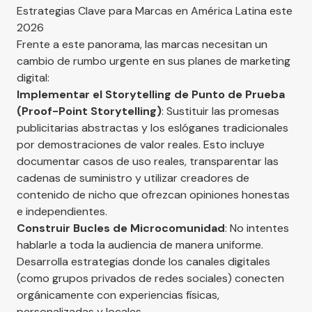
Estrategias Clave para Marcas en América Latina este
2026
Frente a este panorama, las marcas necesitan un
cambio de rumbo urgente en sus planes de marketing
digital:
Implementar el Storytelling de Punto de Prueba
(Proof-Point Storytelling)
: Sustituir las promesas
publicitarias abstractas y los eslóganes tradicionales
por demostraciones de valor reales. Esto incluye
documentar casos de uso reales, transparentar las
cadenas de suministro y utilizar creadores de
contenido de nicho que ofrezcan opiniones honestas
e independientes.
Construir Bucles de Microcomunidad
: No intentes
hablarle a toda la audiencia de manera uniforme.
Desarrolla estrategias donde los canales digitales
(como grupos privados de redes sociales) conecten
orgánicamente con experiencias físicas,
personalizadas y locales.