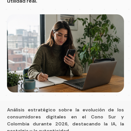
utilidad real.
Análisis estratégico sobre la evolución de los
consumidores digitales en el Cono Sur y
Colombia durante 2026, destacando la IA, la
nostalgia y la autenticidad.