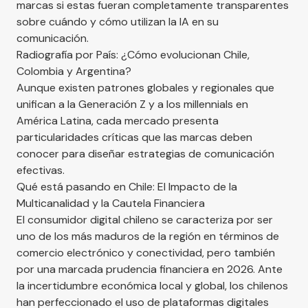
marcas si estas fueran completamente transparentes
sobre cuándo y cómo utilizan la IA en su
comunicación.
Radiografía por País: ¿Cómo evolucionan Chile,
Colombia y Argentina?
Aunque existen patrones globales y regionales que
unifican a la Generación Z y a los millennials en
América Latina, cada mercado presenta
particularidades críticas que las marcas deben
conocer para diseñar estrategias de comunicación
efectivas.
Qué está pasando en Chile: El Impacto de la
Multicanalidad y la Cautela Financiera
El consumidor digital chileno se caracteriza por ser
uno de los más maduros de la región en términos de
comercio electrónico y conectividad, pero también
por una marcada prudencia financiera en 2026. Ante
la incertidumbre económica local y global, los chilenos
han perfeccionado el uso de plataformas digitales