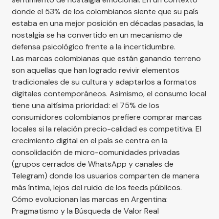
donde el 53% de los colombianos siente que su país
estaba en una mejor posición en décadas pasadas, la
nostalgia se ha convertido en un mecanismo de
defensa psicológico frente a la incertidumbre.
Las marcas colombianas que están ganando terreno
son aquellas que han logrado revivir elementos
tradicionales de su cultura y adaptarlos a formatos
digitales contemporáneos. Asimismo, el consumo local
tiene una altísima prioridad: el 75% de los
consumidores colombianos prefiere comprar marcas
locales si la relación precio-calidad es competitiva. El
crecimiento digital en el país se centra en la
consolidación de micro-comunidades privadas
(grupos cerrados de WhatsApp y canales de
Telegram) donde los usuarios comparten de manera
más íntima, lejos del ruido de los feeds públicos.
Cómo evolucionan las marcas en Argentina:
Pragmatismo y la Búsqueda de Valor Real