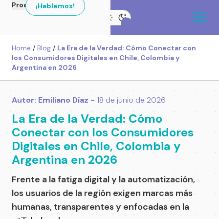
Productos
¡Hablemos!
Home
/
Blog
/
La Era de la Verdad: Cómo Conectar con
los Consumidores Digitales en Chile, Colombia y
Argentina en 2026
Autor: Emiliano Díaz -
18 de junio de 2026
La Era de la Verdad: Cómo
Conectar con los Consumidores
Digitales en Chile, Colombia y
Argentina en 2026
Frente a la fatiga digital y la automatización,
los usuarios de la región exigen marcas más
humanas, transparentes y enfocadas en la