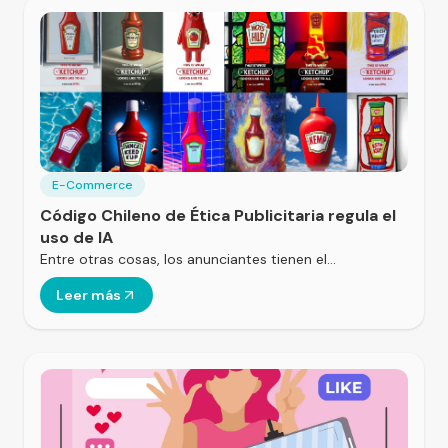
E-Commerce
Código Chileno de Ética Publicitaria regula el
uso de IA
Entre otras cosas, los anunciantes tienen el…
Leer más